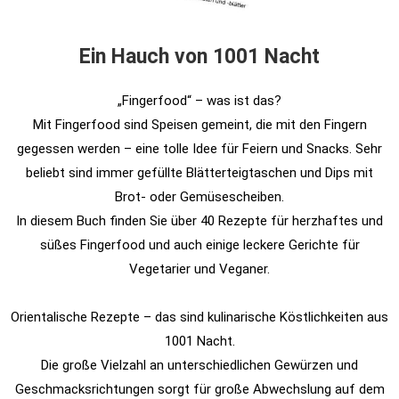
Ein Hauch von 1001 Nacht
„Fingerfood“ – was ist das?
Mit Fingerfood sind Speisen gemeint, die mit den Fingern
gegessen werden – eine tolle Idee für Feiern und Snacks. Sehr
beliebt sind immer gefüllte Blätterteigtaschen und Dips mit
Brot- oder Gemüsescheiben.
In diesem Buch finden Sie über 40 Rezepte für herzhaftes und
süßes Fingerfood und auch einige leckere Gerichte für
Vegetarier und Veganer.
Orientalische Rezepte – das sind kulinarische Köstlichkeiten aus
1001 Nacht.
Die große Vielzahl an unterschiedlichen Gewürzen und
Geschmacksrichtungen sorgt für große Abwechslung auf dem