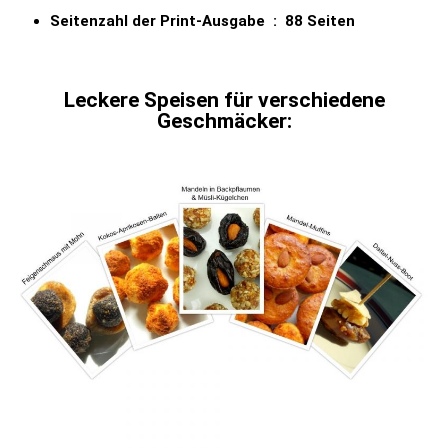
Seitenzahl der Print-Ausgabe ‏ : ‎
88 Seiten
Leckere Speisen für verschiedene
Geschmäcker: