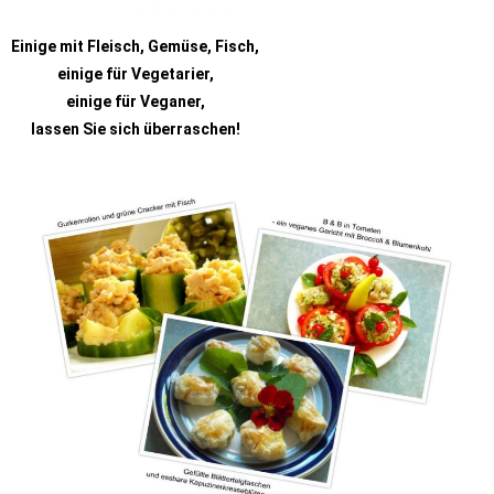
Einige mit Fleisch, Gemüse, Fisch,
einige für Vegetarier,
einige für Veganer,
lassen Sie sich überraschen!