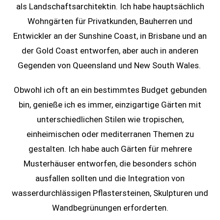
als Landschaftsarchitektin. Ich habe hauptsächlich
Wohngärten für Privatkunden, Bauherren und
Entwickler an der Sunshine Coast, in Brisbane und an
der Gold Coast entworfen, aber auch in anderen
Gegenden von Queensland und New South Wales.
Obwohl ich oft an ein bestimmtes Budget gebunden
bin, genieße ich es immer, einzigartige Gärten mit
unterschiedlichen Stilen wie tropischen,
einheimischen oder mediterranen Themen zu
gestalten. Ich habe auch Gärten für mehrere
Musterhäuser entworfen, die besonders schön
ausfallen sollten und die Integration von
wasserdurchlässigen Pflastersteinen, Skulpturen und
Wandbegrünungen erforderten.