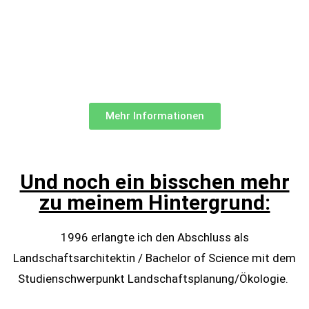
Mehr Informationen
Und noch ein bisschen mehr
zu meinem Hintergrund:
1996 erlangte ich den Abschluss als
Landschaftsarchitektin / Bachelor of Science mit dem
Studienschwerpunkt Landschaftsplanung/Ökologie.