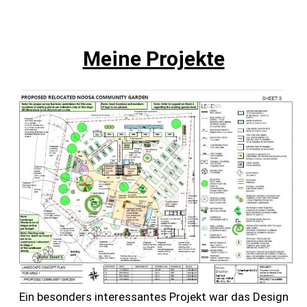
Meine Projekte
Ein besonders interessantes Projekt war das Design