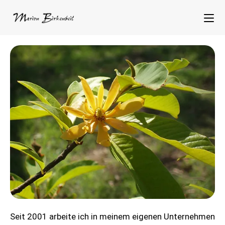
Seit 2001 arbeite ich in meinem eigenen Unternehmen