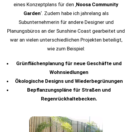
eines Konzeptplans für den ‚
Noosa Community
Garden
‘. Zudem habe ich jahrelang als
Subunternehmerin für andere Designer und
Planungsbüros an der Sunshine Coast gearbeitet und
war an vielen unterschiedlichen Projekten beteiligt,
wie zum Beispiel:
Grünflächenplanung für neue Geschäfte und
Wohnsiedlungen
Ökologische Designs und Wiederbegrünungen
Bepflanzungspläne für Straßen und
Regenrückhaltebecken.